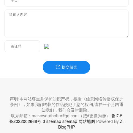
提交留言
声明:本网站尊重并保护知识产权，根据《信息网络传播权保护
条例》，如果我们转载的作品侵犯了您的权利,请在一个月内通
知我们，我们会及时删除。
联系邮箱：makewordbetter#qq.com（把#更换为@）
鲁ICP
备2022002668号-3
sitemap
sitemap
网站地图
Powered By
Z-
BlogPHP