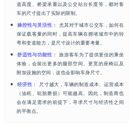
道高度、桥梁承重以及公交站台长度等，都对客
车的尺寸提出了实际的限制。
操控性与灵活性：
尤其对于城市公交车，如何在
保证载客量的同时，提高车辆在拥堵城市中的转
弯和变道能力，是尺寸设计的重要考量。
舒适性与功能性：
旅游客车为了提供更佳的乘坐
体验，会留出更多的腿部空间、更宽的座椅以及
附加设施的空间，这也会影响车身尺寸。
经济性：
尺寸越大，车辆的制造成本、运营成本
（油耗、轮胎磨损）可能越高。因此，制造商也
会在满足需求的前提下，寻求尺寸与经济性之间
的平衡点。