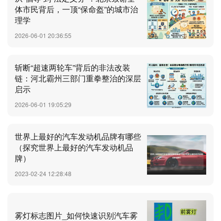
体市民背后，一顶“保命盔”的城市治
理学
2026-06-01 20:36:55
斩断“超速两轮车”背后的非法改装
链：河北霸州三部门重拳整治的深层
启示
2026-06-01 19:05:29
世界上最好的汽车发动机品牌有哪些
（探究世界上最好的汽车发动机品
牌）
2023-02-24 12:28:48
雾灯标志图片_如何快速识别汽车雾