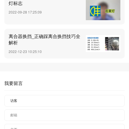
灯标志
2022-09-28 17:25:09
离合器换挡_正确踩离合换挡技巧全
解析
2022-12-23 10:25:10
我要留言