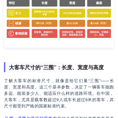
大客车尺寸的“三围”：长度、宽度与高度
了解大客车的标准尺寸，就像是给它们量“三围”——长
度、宽度和高度。这三个基本参数，决定了一辆客车能跑
多远、能装多少人、能适应什么样的道路环境。在中国，
大客车，尤其是载客数超过9人或车长超过6米的客车，其
尺寸都受到严格的国家标准约束。