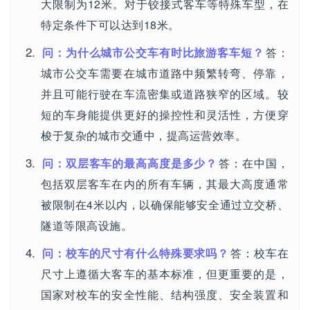
大限制为12米。对于铰接式客车等特殊车型，在
特定条件下可以达到18米。
问：为什么城市公交车有时比旅游客车短？
答：
城市公交车需要在城市道路中频繁转弯、停靠，
并且可能行驶在车流密集或道路狭窄的区域。较
短的车身能提供更好的操控性和灵活性，方便穿
梭于复杂的城市交通中，提高运营效率。
问：双层客车的最高高度是多少？
答：在中国，
包括双层客车在内的所有车辆，其最大高度通常
被限制在4米以内，以确保能够安全通过立交桥、
隧道等限高设施。
问：校车的尺寸有什么特殊要求吗？
答：校车在
尺寸上遵循大客车的基本标准，但更重要的是，
国家对校车的安全性能、结构强度、安全装置和