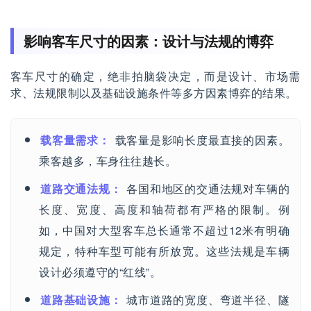
影响客车尺寸的因素：设计与法规的博弈
客车尺寸的确定，绝非拍脑袋决定，而是设计、市场需
求、法规限制以及基础设施条件等多方因素博弈的结果。
载客量需求：
载客量是影响长度最直接的因素。
乘客越多，车身往往越长。
道路交通法规：
各国和地区的交通法规对车辆的
长度、宽度、高度和轴荷都有严格的限制。例
如，中国对大型客车总长通常不超过12米有明确
规定，特种车型可能有所放宽。这些法规是车辆
设计必须遵守的“红线”。
道路基础设施：
城市道路的宽度、弯道半径、隧