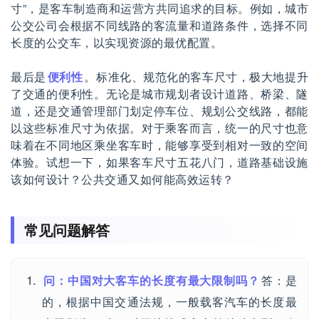
寸”，是客车制造商和运营方共同追求的目标。例如，城市
公交公司会根据不同线路的客流量和道路条件，选择不同
长度的公交车，以实现资源的最优配置。
最后是
便利性
。标准化、规范化的客车尺寸，极大地提升
了交通的便利性。无论是城市规划者设计道路、桥梁、隧
道，还是交通管理部门划定停车位、规划公交线路，都能
以这些标准尺寸为依据。对于乘客而言，统一的尺寸也意
味着在不同地区乘坐客车时，能够享受到相对一致的空间
体验。试想一下，如果客车尺寸五花八门，道路基础设施
该如何设计？公共交通又如何能高效运转？
常见问题解答
问：中国对大客车的长度有最大限制吗？
答：是
的，根据中国交通法规，一般载客汽车的长度最