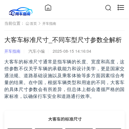
当前位置：
首页
开车指南
大客车标准尺寸_不同车型尺寸参数全解析
开车指南
汽车小编
2025-08-15 14:16:04
大客车的标准尺寸通常是指车辆的长度、宽度和高度，这
些参数不仅关乎车辆的承载能力和设计美学，更是国家交
通法规、道路基础设施以及乘客体验等多方面因素综合考
量的结果。在中国，根据车辆类型和用途的不同，大客车
的具体尺寸参数会有所差异，但总体上都会遵循严格的国
家标准，以确保行车安全和道路通行效率。