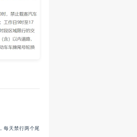
。
次，每天禁行两个尾