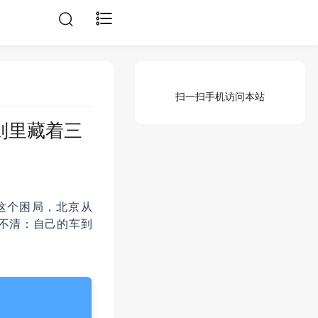
扫一扫手机访问本站
则里藏着三
这个困局，北京从
搞不清：自己的车到