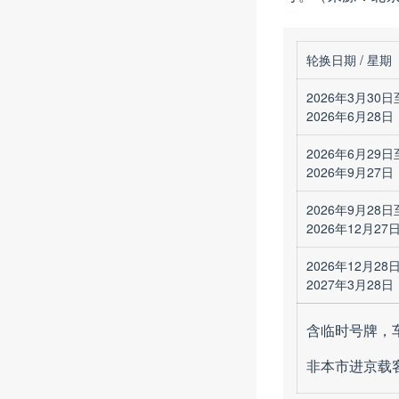
轮换日期 / 星期
2026年3月30日
2026年6月28日
2026年6月29日
2026年9月27日
2026年9月28日
2026年12月27
2026年12月28
2027年3月28日
含临时号牌，
非本市进京载