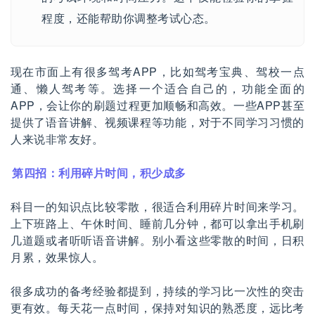
程度，还能帮助你调整考试心态。
现在市面上有很多驾考APP，比如驾考宝典、驾校一点
通、懒人驾考等。选择一个适合自己的，功能全面的
APP，会让你的刷题过程更加顺畅和高效。一些APP甚至
提供了语音讲解、视频课程等功能，对于不同学习习惯的
人来说非常友好。
第四招：利用碎片时间，积少成多
科目一的知识点比较零散，很适合利用碎片时间来学习。
上下班路上、午休时间、睡前几分钟，都可以拿出手机刷
几道题或者听听语音讲解。别小看这些零散的时间，日积
月累，效果惊人。
很多成功的备考经验都提到，持续的学习比一次性的突击
更有效。每天花一点时间，保持对知识的熟悉度，远比考