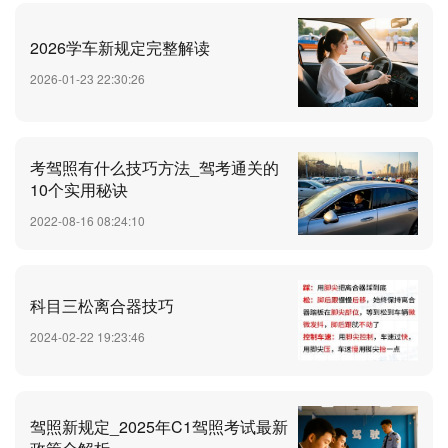
2026学车新规定完整解读
2026-01-23 22:30:26
考驾照有什么技巧方法_驾考通关的
10个实用秘诀
2022-08-16 08:24:10
科目三松离合器技巧
2024-02-22 19:23:46
驾照新规定_2025年C1驾照考试最新