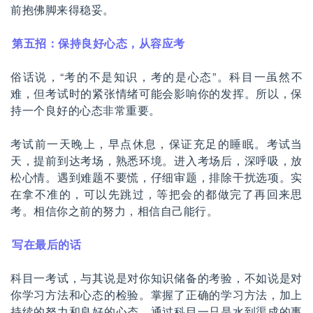
前抱佛脚来得稳妥。
第五招：保持良好心态，从容应考
俗话说，“考的不是知识，考的是心态”。科目一虽然不
难，但考试时的紧张情绪可能会影响你的发挥。所以，保
持一个良好的心态非常重要。
考试前一天晚上，早点休息，保证充足的睡眠。考试当
天，提前到达考场，熟悉环境。进入考场后，深呼吸，放
松心情。遇到难题不要慌，仔细审题，排除干扰选项。实
在拿不准的，可以先跳过，等把会的都做完了再回来思
考。相信你之前的努力，相信自己能行。
写在最后的话
科目一考试，与其说是对你知识储备的考验，不如说是对
你学习方法和心态的检验。掌握了正确的学习方法，加上
持续的努力和良好的心态，通过科目一只是水到渠成的事