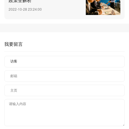
政策全解析
2022-10-28 23:24:00
我要留言