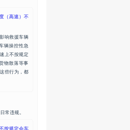
度（高速）不
影响救援车辆
车辆操控性急
速上不按规定
货物散落等事
这些行为，都
的日常违规。
不按规定会车