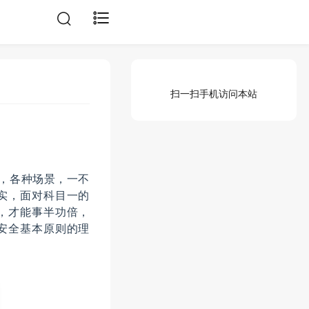
扫一扫手机访问本站
文，各种场景，一不
实，面对科目一的
，才能事半功倍，
安全基本原则的理