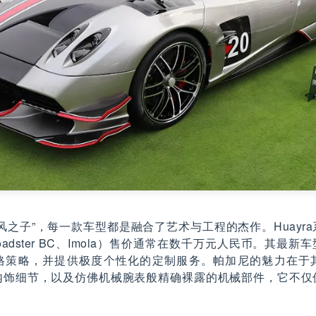
风之子”，每一款车型都是融合了艺术与工程的杰作。Huayr
Roadster BC、Imola）售价通常在数千万元人民币。其最新车
格策略，并提供极度个性化的定制服务。帕加尼的魅力在于
内饰细节，以及仿佛机械腕表般精确裸露的机械部件，它不仅