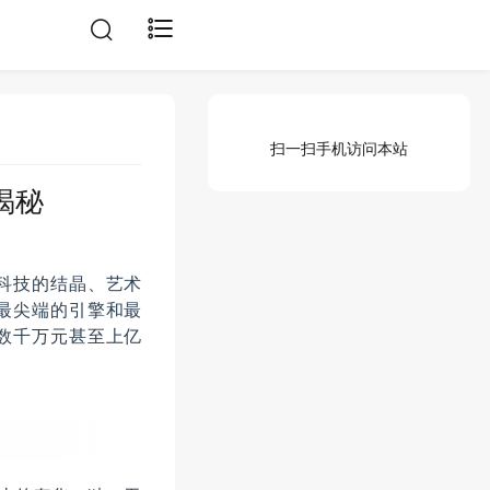
扫一扫手机访问本站
揭秘
科技的结晶、艺术
最尖端的引擎和最
数千万元甚至上亿