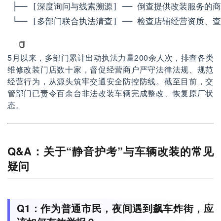
 ├── [深度询问与线索溯源] ── 倒查提供改装服务的
 └── [多部门联合执法清查] ── 检查店铺经营资质
5月以来，多部门累计出动执法力量200余人次，排查各类
维修改装门店数十家，督促经营商户严守法律法规、规范
经营行为，从源头筑牢交通安全防控防线。截至目前，交
管部门已责令百余台非法改装车辆完成整改、恢复原厂状
态。
Q&A：关于“静音护考”与车辆改装的常见
疑问
Q1：作为普通市民，夜间遇到飙车炸街，应