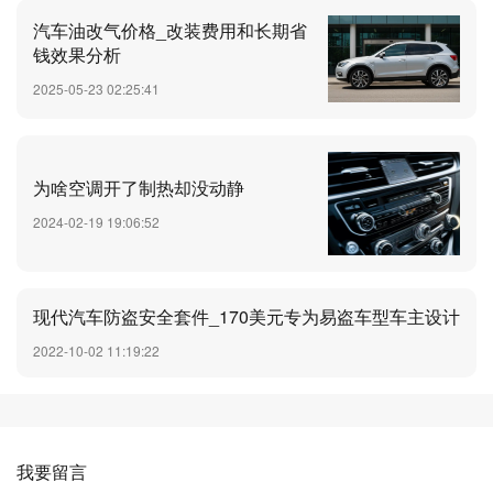
汽车油改气价格_改装费用和长期省
钱效果分析
2025-05-23 02:25:41
为啥空调开了制热却没动静
2024-02-19 19:06:52
现代汽车防盗安全套件_170美元专为易盗车型车主设计
2022-10-02 11:19:22
我要留言