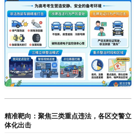
精准靶向：聚焦三类重点违法，各区交警立
体化出击