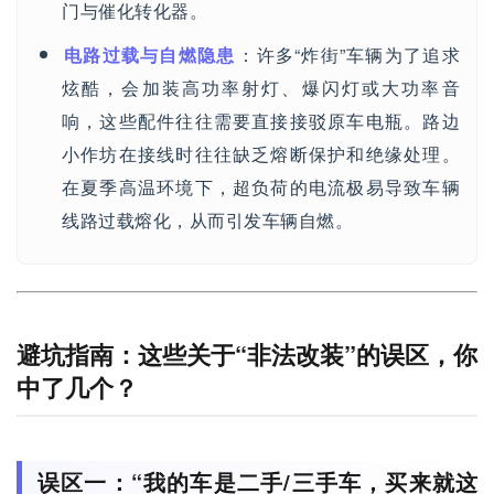
门与催化转化器。
电路过载与自燃隐患
：许多“炸街”车辆为了追求
炫酷，会加装高功率射灯、爆闪灯或大功率音
响，这些配件往往需要直接接驳原车电瓶。路边
小作坊在接线时往往缺乏熔断保护和绝缘处理。
在夏季高温环境下，超负荷的电流极易导致车辆
线路过载熔化，从而引发车辆自燃。
避坑指南：这些关于“非法改装”的误区，你
中了几个？
误区一：“我的车是二手/三手车，买来就这