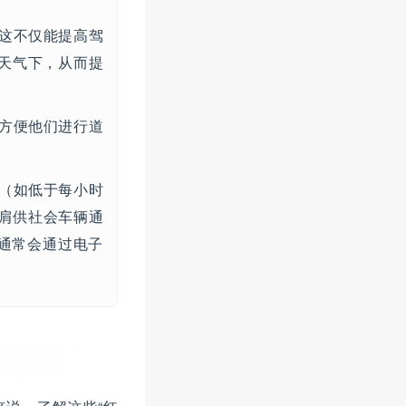
这不仅能提高驾
天气下，从而提
方便他们进行道
（如低于每小时
路肩供社会车辆通
，通常会通过电子