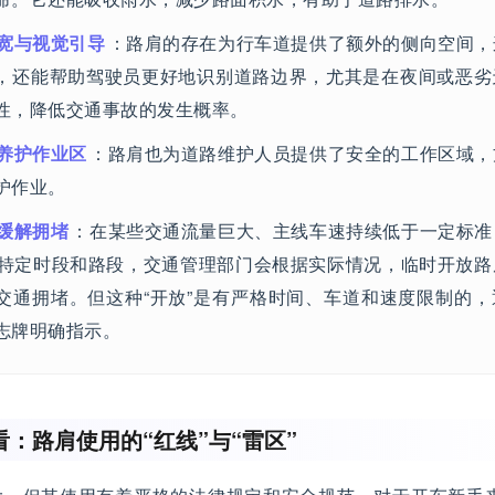
宽与视觉引导
：路肩的存在为行车道提供了额外的侧向空间，
，还能帮助驾驶员更好地识别道路边界，尤其是在夜间或恶劣
性，降低交通事故的发生概率。
养护作业区
：路肩也为道路维护人员提供了安全的工作区域，
护作业。
缓解拥堵
：在某些交通流量巨大、主线车速持续低于一定标准
的特定时段和路段，交通管理部门会根据实际情况，临时开放
交通拥堵。但这种“开放”是有严格时间、车道和速度限制的
志牌明确指示。
：路肩使用的“红线”与“雷区”