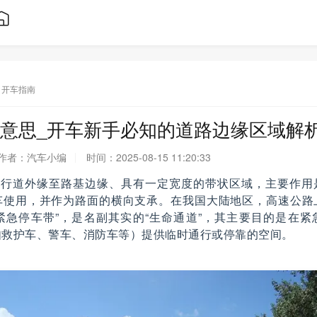
开车指南
意思_开车新手必知的道路边缘区域解
作者：
汽车小编
时间：
2025-08-15 11:20:33
于车行道外缘至路基边缘、具有一定宽度的带状区域，主要作用
车使用，并作为路面的横向支承。在我国大陆地区，高速公路
“紧急停车带”，是名副其实的“生命通道”，其主要目的是在
如救护车、警车、消防车等）提供临时通行或停靠的空间。