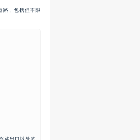
道路，包括但不限
兴路出口以外的