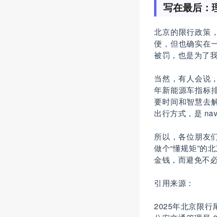
写在最后：
北京的限行政策
便，但也确实在
被罚，也是为了
当然，有人会说，
年新能源车指标
要时间和智慧去
出行方式，是 nav
所以，各位朋友们
做个“懂规矩”的
金钱，而避免不必
引用来源：
2025年北京限行