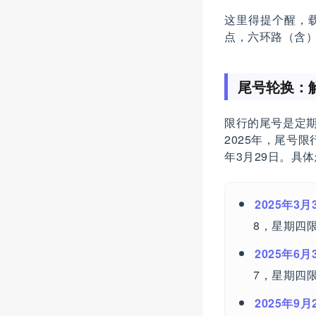
这里得提个醒，
点，六环路（含
尾号轮换：
限行的尾号是定期
2025年，尾号
年3月29日。具
2025年3月
8，星期四限
2025年6月
7，星期四限
2025年9月