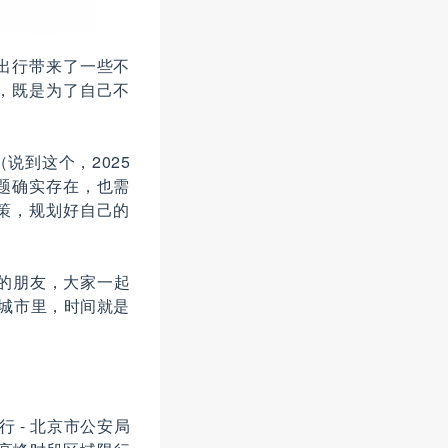
出行带来了一些不
，既是为了自己不
说到这个，2025
题确实存在，也需
策，规划好自己的
要的朋友，大家一起
的城市里，时间就是
行 - 北京市公安局