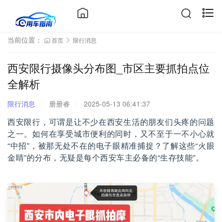
当前位置：
首页
限行消息
西安限行摄像头分布图_市区主要抓拍点位
全解析
限行消息
册册睿
2025-05-13 06:41:37
西安限行，可谓是让不少在西安生活的朋友们头疼的问题
之一。如何在享受城市便利的同时，又不至于一不小心就
“中招”，被那无处不在的电子眼精准捕捉？了解这些“火眼
金睛”的分布，无疑是每个西安车主必备的“生存技能”。