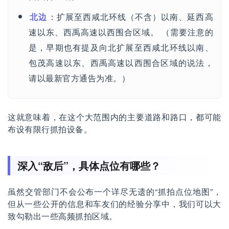
北边
：扩展至西咸北环线（不含）以南、延西高
速以东、西禹高速以西围合区域。 （需要注意的
是，早期也有提及向北扩展至西咸北环线以南、
包茂高速以东、西禹高速以西围合区域的说法，
请以最新官方通告为准。）
这就意味着，在这个大范围内的主要道路和路口，都可能
布设有限行抓拍设备。
深入“敌后”，具体点位有哪些？
虽然交管部门不会公布一个详尽无遗的“抓拍点位地图”，
但从一些公开的信息和车友们的经验分享中，我们可以大
致勾勒出一些高频抓拍区域。