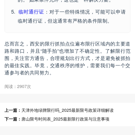
临时通行证
：对于一些特殊情况，可能可以申请
临时通行证，但这通常有严格的条件限制。
总而言之，西安的限行抓拍点位遍布限行区域内的主要道
路和路口，并且“随手拍”也增加了不确定性。了解限行范
围，关注官方通告，合理规划出行方式，才是避免被抓拍
的最佳实践。毕竟，交通秩序的维护，需要我们每一个交
通参与者的共同努力。
阅读：2907次
上一篇：
天津外地绿牌限行吗_2025最新限号政策详细解读
下一篇：
唐山限号时间表_2025最新限行政策与注意事项