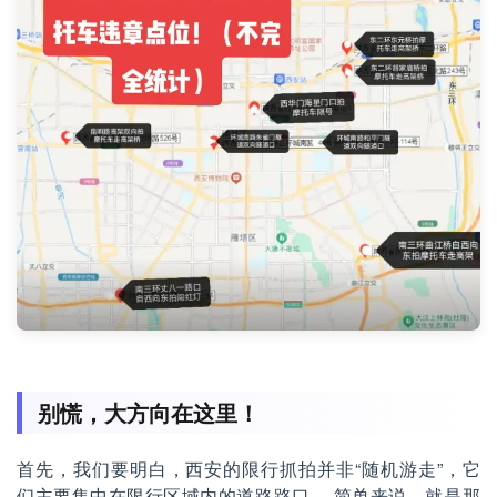
别慌，大方向在这里！
首先，我们要明白，西安的限行抓拍并非“随机游走”，它
们主要集中在限行区域内的道路路口。 简单来说，就是那