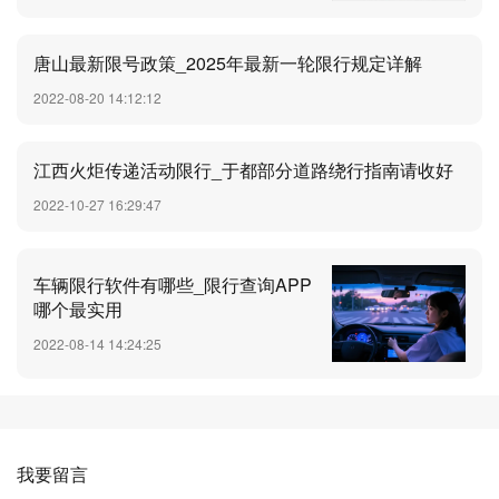
唐山最新限号政策_2025年最新一轮限行规定详解
2022-08-20 14:12:12
江西火炬传递活动限行_于都部分道路绕行指南请收好
2022-10-27 16:29:47
车辆限行软件有哪些_限行查询APP
哪个最实用
2022-08-14 14:24:25
我要留言