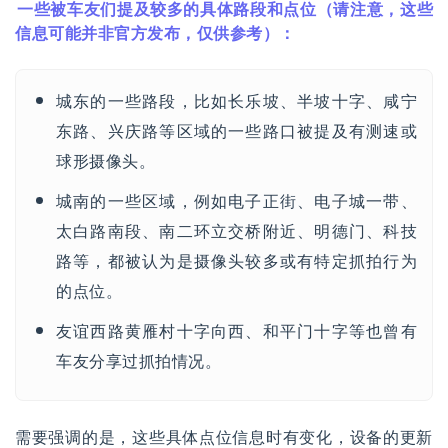
一些被车友们提及较多的具体路段和点位（请注意，这些
信息可能并非官方发布，仅供参考）：
城东的一些路段，比如长乐坡、半坡十字、咸宁
东路、兴庆路等区域的一些路口被提及有测速或
球形摄像头。
城南的一些区域，例如电子正街、电子城一带、
太白路南段、南二环立交桥附近、明德门、科技
路等，都被认为是摄像头较多或有特定抓拍行为
的点位。
友谊西路黄雁村十字向西、和平门十字等也曾有
车友分享过抓拍情况。
需要强调的是，这些具体点位信息时有变化，设备的更新