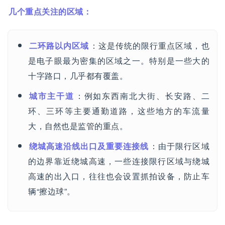
几个重点关注的区域：
二环路以内区域
：这是传统的限行重点区域，也
是电子眼最为密集的区域之一。特别是一些大的
十字路口，几乎都有覆盖。
城市主干道
：例如东西南北大街、长安路、二
环、三环等主要通勤道路，这些地方的车流量
大，自然也是监管的重点。
绕城高速沿线出口及重要连接线
：由于限行区域
的边界靠近绕城高速，一些连接限行区域与绕城
高速的出入口，往往也会设置抓拍设备，防止车
辆“擦边球”。