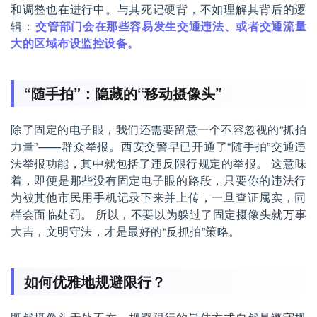
和调整也在进行中。与其死记硬背，不如理解其背后的逻
辑：
交管部门会在那些容易发生交通违法、或者交通流量
大的区域布设监控设备。
“随手拍”：隐藏的“移动摄像头”
除了固定的电子眼，我们还需要留意一个不容忽视的“抓拍
力量”——群众举报。西安交警早已开通了“随手拍”交通违
法举报功能，其中就包括了违反限行规定的举报。 这意味
着，即便是那些没有固定电子眼的路段，只要你的违法行
为被其他市民用手机记录下来并上传，一旦查证属实，同
样会面临处罚。 所以，不要以为躲过了固定摄像头就万事
大吉，文明守法，才是最好的“反抓拍”策略。
如何优雅地规避限行？