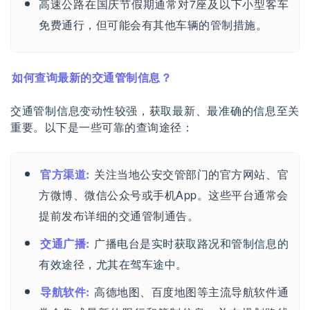
高速公路在国庆节假期通常对7座及以下小型客车
免费通行，但可能会有其他车辆的管制措施。
如何查询最新的交通管制信息？
交通管制信息变动性较强，获取最新、最准确的信息至关
重要。以下是一些可靠的查询途径：
官方渠道:
关注当地公安交管部门的官方网站、官
方微博、微信公众号或手机App。这些平台通常会
提前发布详细的交通管制通告。
交通广播:
广播电台是实时获取路况和管制信息的
有效途径，尤其在驾车途中。
导航软件:
高德地图、百度地图等主流导航软件通