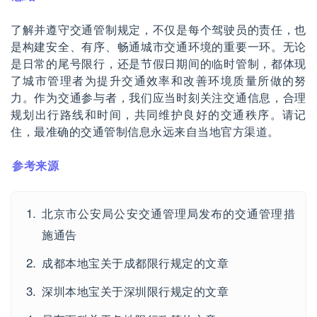
了解并遵守交通管制规定，不仅是每个驾驶员的责任，也
是构建安全、有序、畅通城市交通环境的重要一环。无论
是日常的尾号限行，还是节假日期间的临时管制，都体现
了城市管理者为提升交通效率和改善环境质量所做的努
力。作为交通参与者，我们应当时刻关注交通信息，合理
规划出行路线和时间，共同维护良好的交通秩序。请记
住，最准确的交通管制信息永远来自当地官方渠道。
参考来源
北京市公安局公安交通管理局发布的交通管理措
施通告
成都本地宝关于成都限行规定的文章
深圳本地宝关于深圳限行规定的文章