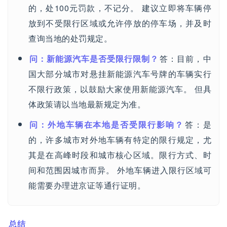
的，处100元罚款，不记分。 建议立即将车辆停
放到不受限行区域或允许停放的停车场，并及时
查询当地的处罚规定。
问：新能源汽车是否受限行限制？
答：目前，中
国大部分城市对悬挂新能源汽车号牌的车辆实行
不限行政策，以鼓励大家使用新能源汽车。 但具
体政策请以当地最新规定为准。
问：外地车辆在本地是否受限行影响？
答：是
的，许多城市对外地车辆有特定的限行规定，尤
其是在高峰时段和城市核心区域。限行方式、时
间和范围因城市而异。 外地车辆进入限行区域可
能需要办理进京证等通行证明。
总结