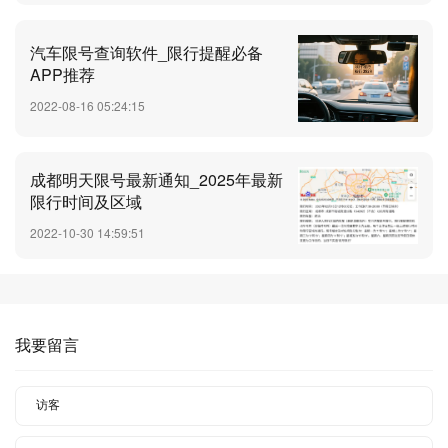
汽车限号查询软件_限行提醒必备
APP推荐
2022-08-16 05:24:15
成都明天限号最新通知_2025年最新
限行时间及区域
2022-10-30 14:59:51
我要留言