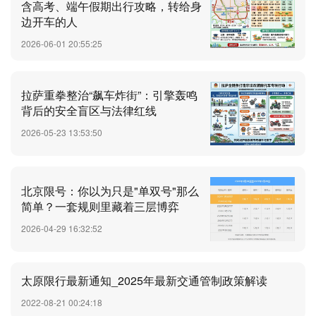
含高考、端午假期出行攻略，转给身
边开车的人
2026-06-01 20:55:25
拉萨重拳整治“飙车炸街”：引擎轰鸣
背后的安全盲区与法律红线
2026-05-23 13:53:50
北京限号：你以为只是"单双号"那么
简单？一套规则里藏着三层博弈
2026-04-29 16:32:52
太原限行最新通知_2025年最新交通管制政策解读
2022-08-21 00:24:18