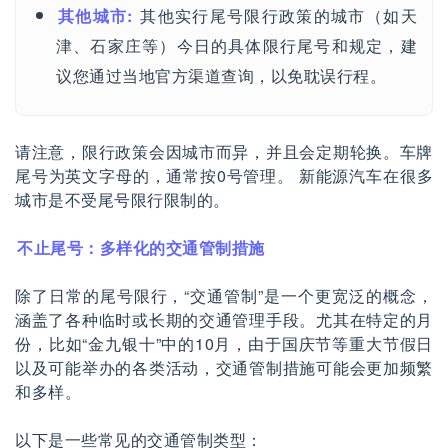
其他城市:
其他实行尾号限行政策的城市（如天
津、石家庄等）今日的具体限行尾号和规定，建
议您通过当地官方渠道查询，以免耽误行程。
请注意，限行政策会因城市而异，并且会定期轮换。车牌
尾号为英文字母的，通常按0号管理。 新能源汽车在很多
城市是不受尾号限行限制的。
不止尾号：多样化的交通管制措施
除了日常的尾号限行，“交通管制”是一个更宽泛的概念，
涵盖了各种临时或长期的交通管理手段。尤其在特定的月
份，比如“金九银十”中的10月，由于国庆节等重大节假日
以及可能举办的各类活动，交通管制措施可能会更加频繁
和多样。
以下是一些常见的交通管制类型：