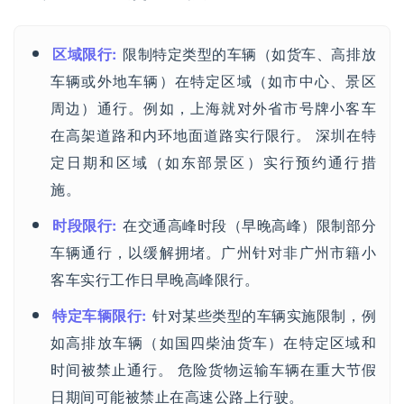
区域限行:
限制特定类型的车辆（如货车、高排放
车辆或外地车辆）在特定区域（如市中心、景区
周边）通行。例如，上海就对外省市号牌小客车
在高架道路和内环地面道路实行限行。 深圳在特
定日期和区域（如东部景区）实行预约通行措
施。
时段限行:
在交通高峰时段（早晚高峰）限制部分
车辆通行，以缓解拥堵。广州针对非广州市籍小
客车实行工作日早晚高峰限行。
特定车辆限行:
针对某些类型的车辆实施限制，例
如高排放车辆（如国四柴油货车）在特定区域和
时间被禁止通行。 危险货物运输车辆在重大节假
日期间可能被禁止在高速公路上行驶。