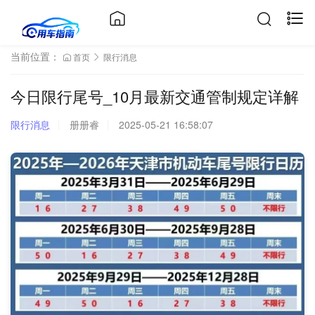
当前位置：
首页
限行消息
今日限行尾号_10月最新交通管制规定详解
限行消息
册册睿
2025-05-21 16:58:07