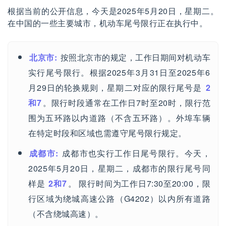
根据当前的公开信息，今天是2025年5月20日，星期二。
在中国的一些主要城市，机动车尾号限行正在执行中。
北京市:
按照北京市的规定，工作日期间对机动车
实行尾号限行。根据2025年3月31日至2025年6
月29日的轮换规则，星期二对应的限行尾号是
2
和7
。限行时段通常在工作日7时至20时，限行范
围为五环路以内道路（不含五环路）。外埠车辆
在特定时段和区域也需遵守尾号限行规定。
成都市:
成都市也实行工作日尾号限行。今天，
2025年5月20日，星期二，成都市的限行尾号同
样是
2和7
。 限行时间为工作日7:30至20:00，限
行区域为绕城高速公路（G4202）以内所有道路
（不含绕城高速）。