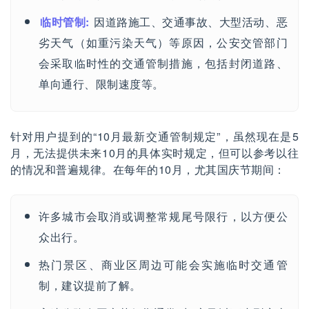
临时管制:
因道路施工、交通事故、大型活动、恶
劣天气（如重污染天气）等原因，公安交管部门
会采取临时性的交通管制措施，包括封闭道路、
单向通行、限制速度等。
针对用户提到的“10月最新交通管制规定”，虽然现在是5
月，无法提供未来10月的具体实时规定，但可以参考以往
的情况和普遍规律。在每年的10月，尤其国庆节期间：
许多城市会取消或调整常规尾号限行，以方便公
众出行。
热门景区、商业区周边可能会实施临时交通管
制，建议提前了解。