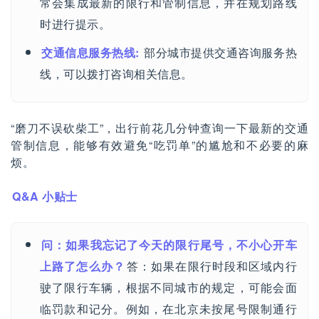
常会集成最新的限行和管制信息，并在规划路线
时进行提示。
交通信息服务热线:
部分城市提供交通咨询服务热
线，可以拨打咨询相关信息。
“磨刀不误砍柴工”，出行前花几分钟查询一下最新的交通
管制信息，能够有效避免“吃罚单”的尴尬和不必要的麻
烦。
Q&A 小贴士
问：如果我忘记了今天的限行尾号，不小心开车
上路了怎么办？
答：如果在限行时段和区域内行
驶了限行车辆，根据不同城市的规定，可能会面
临罚款和记分。例如，在北京未按尾号限制通行