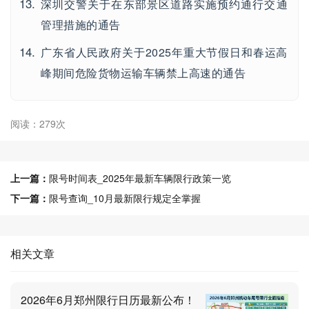
深圳交警关于在东部景区道路实施预约通行交通
管理措施的通告
广东省人民政府关于2025年重大节假日和春运高
峰期间危险货物运输车辆禁上高速的通告
阅读：279次
上一篇：
限号时间表_2025年最新车辆限行政策一览
下一篇：
限号查询_10月最新限行规定全掌握
相关文章
2026年6月郑州限行日历最新公布！