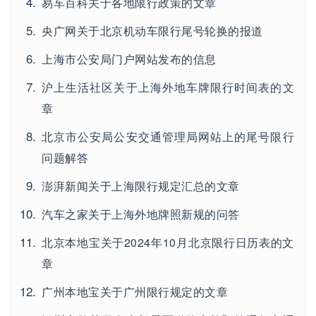
易车百科关于各地限行政策的文章
央广网关于北京机动车限行尾号轮换的报道
上海市公安局门户网站发布的信息
沪上生活社区关于上海外地车牌限行时间表的文
章
北京市公安局公安交通管理局网站上的尾号限行
问题解答
澎湃新闻关于上海限行规定汇总的文章
汽车之家关于上海外地牌照新规的问答
北京本地宝关于2024年10月北京限行日历表的文
章
广州本地宝关于广州限行规定的文章