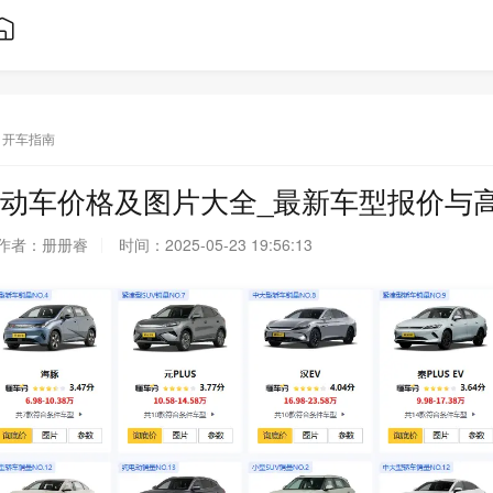
开车指南
动车价格及图片大全_最新车型报价与
作者：
册册睿
时间：
2025-05-23 19:56:13