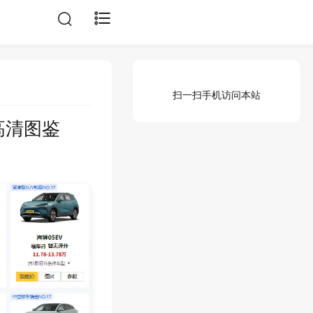
扫一扫手机访问本站
高清图鉴