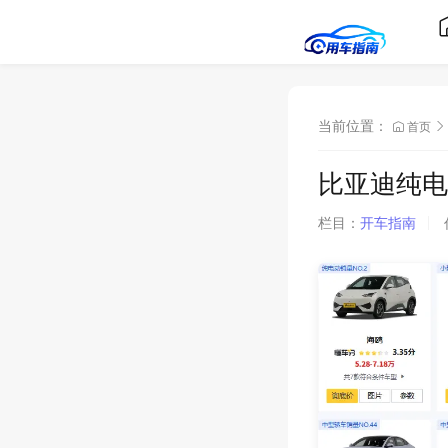
当前位置：
首页
比亚迪纯电
栏目：
开车指南