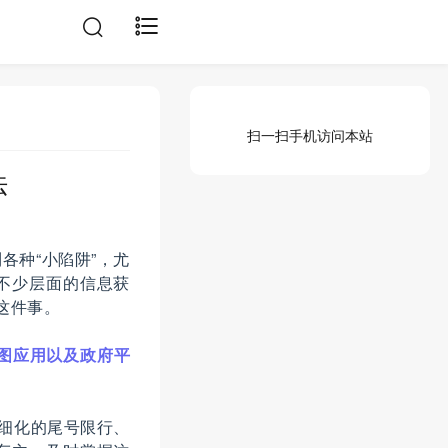
扫一扫手机访问本站
法
各种“小陷阱”，尤
不少层面的信息获
这件事。
图应用以及政府平
精细化的尾号限行、