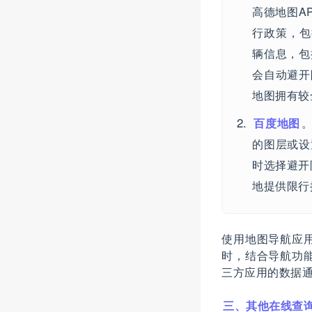
高德地图A
行政策，包
辆信息，包
会自动避开
地图拥有较
百度地图
的图层或设
时选择避开
地提供限行
使用地图导航应
时，结合导航功
三方应用的数据
三、其他在线查