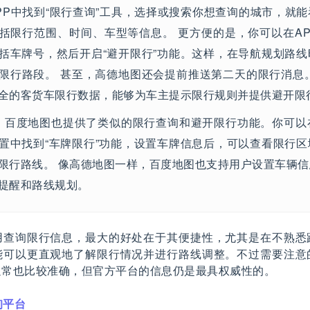
PP中找到“限行查询”工具，选择或搜索你想查询的城市，就
括限行范围、时间、车型等信息。 更方便的是，你可以在A
括车牌号，然后开启“避开限行”功能。这样，在导航规划路
限行路段。 甚至，高德地图还会提前推送第二天的限行消息
全的客货车限行数据，能够为车主提示限行规则并提供避开限
。 百度地图也提供了类似的限行查询和避开限行功能。你可以
置中找到“车牌限行”功能，设置车牌信息后，可以查看限行
限行路线。 像高德地图一样，百度地图也支持用户设置车辆
提醒和路线规划。
用查询限行信息，最大的好处在于其便捷性，尤其是在不熟悉
能可以更直观地了解限行情况并进行路线调整。不过需要注意
通常也比较准确，但官方平台的信息仍是最具权威性的。
询平台