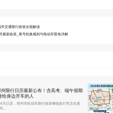
城市交通限行政策全面解读
号最新政策_尾号轮换规则与电动车豁免详解
月郑州限行日历最新公布！含高考、端午假期
转给身边开车的人
6年6月已至，郑州市机动车限行政策继续执行常态化尾
...