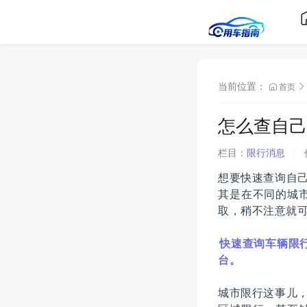
当前位置：
首页
怎么查自己
栏目：
限行消息
想要快速查询自己
其是在不同的城
取，稍不注意就可
快速查询车辆限
台。
城市限行这事儿，