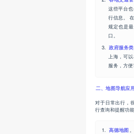
这些平台也
行信息。 
规定也是最
口。
政府服务类
上海，可以
服务，方便
二、地图导航应
对于日常出行，
行查询和提醒功
高德地图