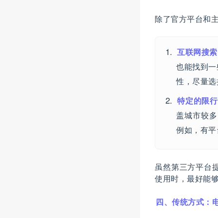
除了官方平台和
互联网搜索
也能找到一
性，尽量选
特定的限
盖城市较多
例如，有平
虽然第三方平台
使用时，最好能
四、传统方式：