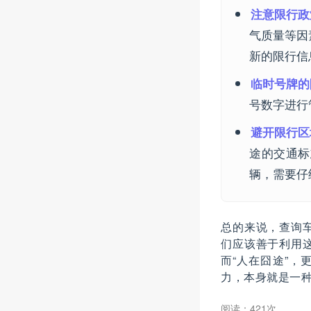
注意限行政
气质量等因
新的限行信
临时号牌的
号数字进行
避开限行区
途的交通标
辆，需要仔
总的来说，查询
们应该善于利用
而“人在囧途”，
力，本身就是一
阅读：421次