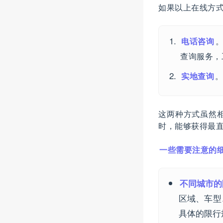
如果以上在线方
电话咨询
查询服务，
实地查询
这两种方式虽然
时，能够获得最
一些需要注意的
不同城市的
区域、车型
具体的限行