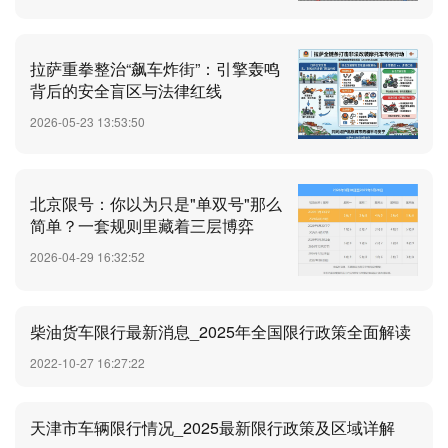
拉萨重拳整治“飙车炸街”：引擎轰鸣
背后的安全盲区与法律红线
2026-05-23 13:53:50
北京限号：你以为只是"单双号"那么
简单？一套规则里藏着三层博弈
2026-04-29 16:32:52
柴油货车限行最新消息_2025年全国限行政策全面解读
2022-10-27 16:27:22
天津市车辆限行情况_2025最新限行政策及区域详解