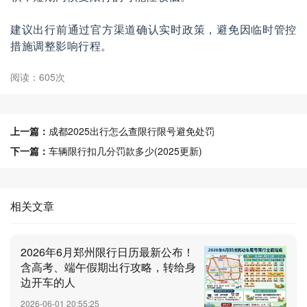
建议出行前通过官方渠道确认实时政策，避免因临时管控
措施调整影响行程。
阅读：605次
上一篇：
成都2025出行怎么查限行限号避免处罚
下一篇：
车辆限行扣几分罚款多少(2025更新)
相关文章
2026年6月郑州限行日历最新公布！
含高考、端午假期出行攻略，转给身
边开车的人
2026-06-01 20:55:25