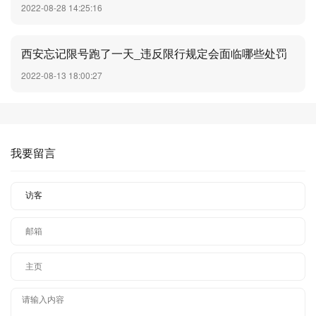
2022-08-28 14:25:16
西安忘记限号跑了一天_违反限行规定会面临哪些处罚
2022-08-13 18:00:27
我要留言