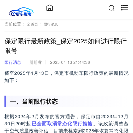
当前位置：
首页
限行消息
保定限行最新政策_保定2025如何进行限行
限号
限行消息
册册睿
2025-04-13 21:44:36
截至2025年4月13日，保定市机动车限行政策的最新情况
如下：
一、当前限行状态
根据2024年2月发布的官方通告，保定市自2023年12月
30日20时起
已全面取消常态化限行措施
。该政策调整基
于空气质量改善评估，目前未检索到2025年恢复常态化限