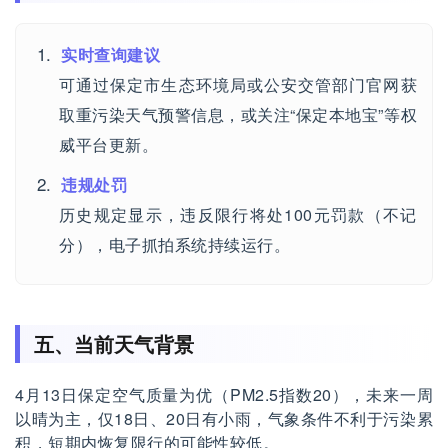
实时查询建议
可通过保定市生态环境局或公安交管部门官网获
取重污染天气预警信息，或关注“保定本地宝”等权
威平台更新。
违规处罚
历史规定显示，违反限行将处100元罚款（不记
分），电子抓拍系统持续运行。
五、当前天气背景
4月13日保定空气质量为优（PM2.5指数20），未来一周
以晴为主，仅18日、20日有小雨，气象条件不利于污染累
积，短期内恢复限行的可能性较低。