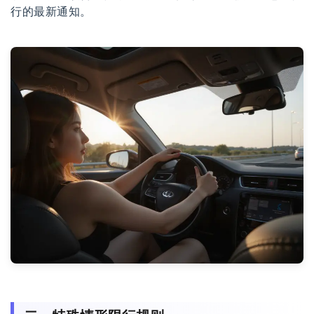
行的最新通知。