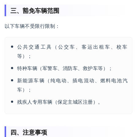
三、豁免车辆范围
以下车辆不受限行限制：
公共交通工具（公交车、客运出租车、校车
等）；
特种车辆（军警车、消防车、救护车等）；
新能源车辆（纯电动、插电混动、燃料电池汽
车）；
残疾人专用车辆（保定主城区注册）。
四、注意事项