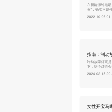
在新能源纯电动
鱼”，确实不是件
2022-10-06 01:
指南：制动
制动故障灯亮是
下，这个灯也会被
2024-02-15 20:
女性开宝马