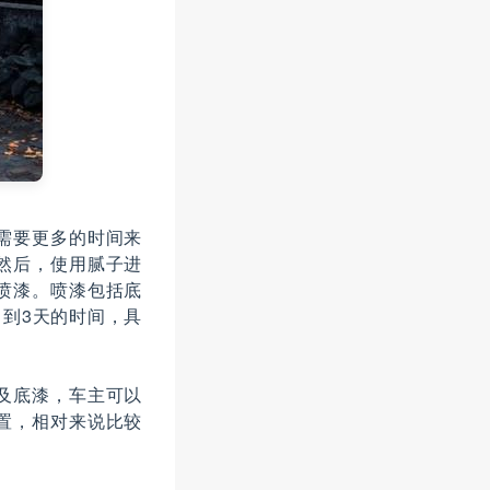
需要更多的时间来
然后，使用腻子进
喷漆。喷漆包括底
到3天的时间，具
及底漆，车主可以
置，相对来说比较