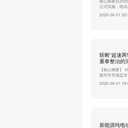
核心摘要自20
正式实施，电动..
2026-06-01 20:
斩断“超速
重拳整治的
【核心摘要】 
霸州市市场监管..
2026-06-01 19:
新能源纯电