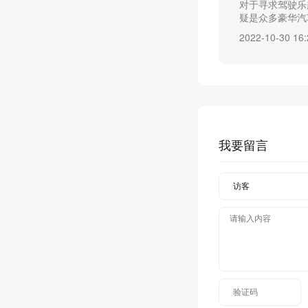
对于寻求驾驶乐
疑是众多豪华汽车
2022-10-30 16:
我要留言