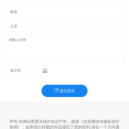
提交留言
声明:本网站尊重并保护知识产权，根据《信息网络传播权保护
条例》，如果我们转载的作品侵犯了您的权利,请在一个月内通