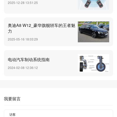
2025-12-28 13:51:25
奥迪A8 W12_豪华旗舰轿车的王者魅
力
2025-05-16 18:03:29
电动汽车制动系统指南
2024-02-08 12:36:12
我要留言