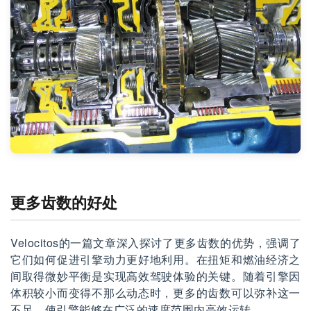
更多齿数的好处
Velocitos的一篇文章深入探讨了更多齿数的优势，强调了
它们如何促进引擎动力更好地利用。在扭矩和燃油经济之
间取得微妙平衡是实现高效驾驶体验的关键。随着引擎因
体积较小而变得不那么动态时，更多的齿数可以弥补这一
不足，使引擎能够在广泛的速度范围内高效运转。