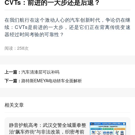
CVTs：前进的一大步还是后退？
在我们航行在这个激动人心的汽车创新时代，争论仍在继
续：CVTs是前进的一大步，还是它们正在背离传统变速
器经过时间考验的可靠性？
阅读：258次
上一篇：
汽车清漆层可以补吗
下一篇：
路特斯EMEYA电动轿车全面解析
相关文章
静音护航高考：武汉交警全城重拳整
治“飙车炸街”与非法改装，织密考前