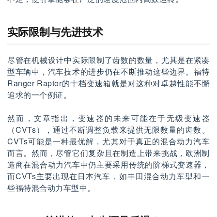
实际限制与先进技术
尽管在机械设计中实际限制了齿数的数量，尤其是在紧凑
型车辆中，汽车技术的进步仍在不断推动这些边界。福特
Ranger Raptor的十档变速箱就是对这种对卓越性能不懈
追求的一个例证。
然而，文章指出，变速器的未来可能在于无级变速器
（CVTs），通过不断调整负载来提供无限数量的齿数。
CVTs可能是一种最优解，尤其对于真正的混合动力汽车
而言。然而，尽管它们复杂且在制造上带来挑战，欧洲制
造商在混合动力汽车中仍主要采用传统的阶梯式变速器，
而CVTs主要出现在日本汽车，如丰田混合动力车型和一
些福特混合动力车型中。