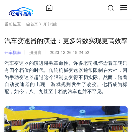
当前位置：
首页
开车指南
汽车变速器的演进：更多齿数实现更高效率
开车指南
册册睿
2023-12-26 18:24:52
汽车变速器的演进堪称革命性。许多老司机怀念着车辆只
有四个档位的时代。传统机械变速器通常限制在六档，因
为手动变速器超过这个限制会变得不切实际。然而，随着
自动变速器的出现，游戏规则发生了改变。七档成为标
配，如今，八、九甚至十档的汽车也并不罕见。