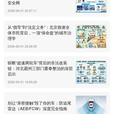
安全网
2026-06-01 20:37:11
从“倡导”到“法定义务”：北京致谢全
体市民背后，一顶“保命盔”的城市治
理学
2026-06-01 20:36:55
斩断“超速两轮车”背后的非法改装
链：河北霸州三部门重拳整治的深层
启示
2026-06-01 19:05:29
别让“亲密接触”毁了你的车：防追尾
雷达（AEB/FCW）深度完全指南