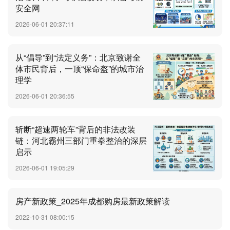
安全网
2026-06-01 20:37:11
从“倡导”到“法定义务”：北京致谢全
体市民背后，一顶“保命盔”的城市治
理学
2026-06-01 20:36:55
斩断“超速两轮车”背后的非法改装
链：河北霸州三部门重拳整治的深层
启示
2026-06-01 19:05:29
房产新政策_2025年成都购房最新政策解读
2022-10-31 08:00:15