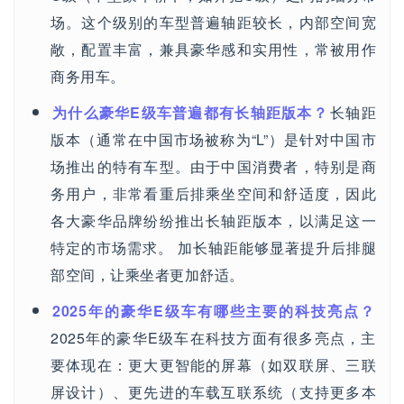
场。这个级别的车型普遍轴距较长，内部空间宽
敞，配置丰富，兼具豪华感和实用性，常被用作
商务用车。
为什么豪华E级车普遍都有长轴距版本？
长轴距
版本（通常在中国市场被称为“L”）是针对中国市
场推出的特有车型。由于中国消费者，特别是商
务用户，非常看重后排乘坐空间和舒适度，因此
各大豪华品牌纷纷推出长轴距版本，以满足这一
特定的市场需求。 加长轴距能够显著提升后排腿
部空间，让乘坐者更加舒适。
2025年的豪华E级车有哪些主要的科技亮点？
2025年的豪华E级车在科技方面有很多亮点，主
要体现在：更大更智能的屏幕（如双联屏、三联
屏设计）、更先进的车载互联系统（支持更多本