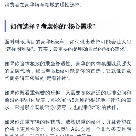
消费者在豪华轿车领域的理性选择。
如何选择？考虑你的“核心需求”
面对琳琅满目的豪华E级车，如何做出选择可能会让人犯
“选择困难症”。其实，最重要的是明确自己的“核心需求”。
如果你追求极致的乘坐舒适性、豪华的内饰氛围以及强大
的品牌气场，那么奔驰E级可能是你的首选，它就像是豪
华商务轿车领域的“定海神针”。
如果你既看重驾驶的乐趣，又需要宽敞舒适的后排空间和
前沿的智能化配置，那么宝马5系则能很好地平衡你的需
求，它是那个既能陪你“劈弯”，也能带你“飞”的伙伴。
如果你注重车辆的科技感、成熟稳重的设计，并且希望在
价格上更具性价比，那么奥迪A6L会是一个非常务实且明