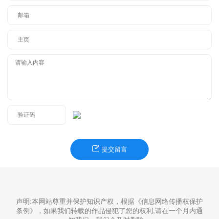
提交留言
声明:本网站尊重并保护知识产权，根据《信息网络传播权保护
条例》，如果我们转载的作品侵犯了您的权利,请在一个月内通