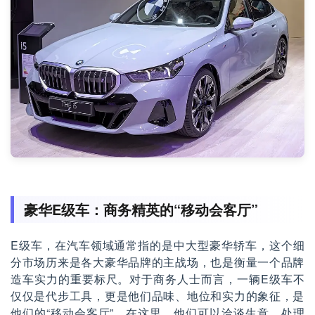
豪华E级车：商务精英的“移动会客厅”
E级车，在汽车领域通常指的是中大型豪华轿车，这个细
分市场历来是各大豪华品牌的主战场，也是衡量一个品牌
造车实力的重要标尺。对于商务人士而言，一辆E级车不
仅仅是代步工具，更是他们品味、地位和实力的象征，是
他们的“移动会客厅”。在这里，他们可以洽谈生意、处理