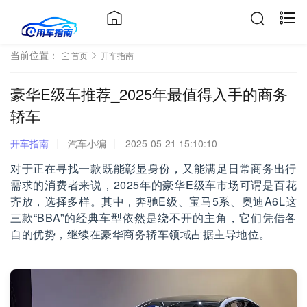
当前位置：
首页
开车指南
豪华E级车推荐_2025年最值得入手的商务
轿车
开车指南
汽车小编
2025-05-21 15:10:10
对于正在寻找一款既能彰显身份，又能满足日常商务出行
需求的消费者来说，2025年的豪华E级车市场可谓是百花
齐放，选择多样。其中，奔驰E级、宝马5系、奥迪A6L这
三款“BBA”的经典车型依然是绕不开的主角，它们凭借各
自的优势，继续在豪华商务轿车领域占据主导地位。