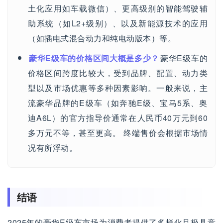
土化应用如车载微信）、更高级别的智能驾驶辅
助系统（如L2+级别）、以及新能源技术的应用
（如插电式混合动力和纯电动版本）等。
豪华E级车的价格区间大概是多少？
豪华E级车的
价格区间跨度比较大，受到品牌、配置、动力类
型以及市场优惠等多种因素影响。一般来说，主
流豪华品牌的E级车（如奔驰E级、宝马5系、奥
迪A6L）的官方指导价通常在人民币40万元到60
多万元不等，甚至更高。 终端售价会根据市场情
况有所浮动。
结语
2025年的豪华E级车市场为消费者提供了多样化且极具竞