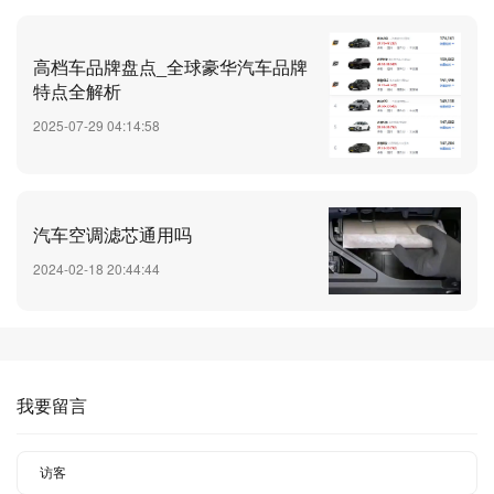
高档车品牌盘点_全球豪华汽车品牌
特点全解析
2025-07-29 04:14:58
汽车空调滤芯通用吗
2024-02-18 20:44:44
我要留言