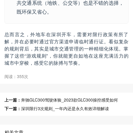
共交通系统（地铁、公交等）也是不错的选择，
既环保又省心。
总而言之，外地车在深圳开车，需要对限行政策有所了
解，并在必要时通过官方渠道申请临时通行证。看似复杂
的规则背后，其实是城市交通管理的一种精细化体现。掌
握了这些“游戏规则”，你就能更自如地在这座充满活力的
城市中穿梭，感受它的脉搏与节奏。
阅读：355次
上一篇：
奔驰GLC300驾驶体验_2023款GLC300操控感受如何
下一篇：
深圳限行3次规则_一年内还是永久有效详细解读
相关文章