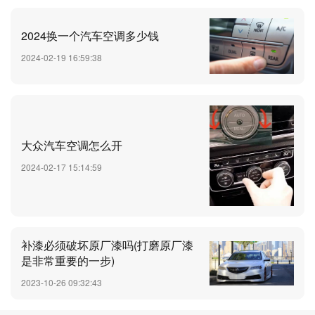
2024换一个汽车空调多少钱
2024-02-19 16:59:38
大众汽车空调怎么开
2024-02-17 15:14:59
补漆必须破坏原厂漆吗(打磨原厂漆
是非常重要的一步)
2023-10-26 09:32:43