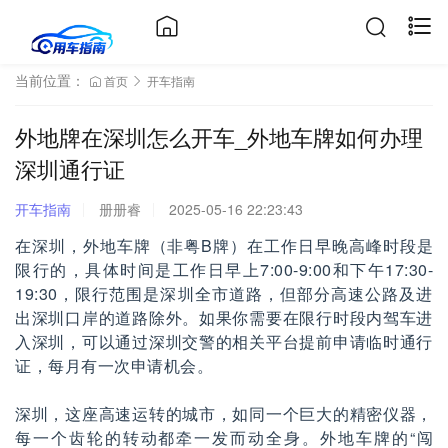
当前位置：
首页
开车指南
外地牌在深圳怎么开车_外地车牌如何办理
深圳通行证
开车指南
册册睿
2025-05-16 22:23:43
在深圳，外地车牌（非粤B牌）在工作日早晚高峰时段是
限行的，具体时间是工作日早上7:00-9:00和下午17:30-
19:30，限行范围是深圳全市道路，但部分高速公路及进
出深圳口岸的道路除外。如果你需要在限行时段内驾车进
入深圳，可以通过深圳交警的相关平台提前申请临时通行
证，每月有一次申请机会。
深圳，这座高速运转的城市，如同一个巨大的精密仪器，
每一个齿轮的转动都牵一发而动全身。外地车牌的“闯