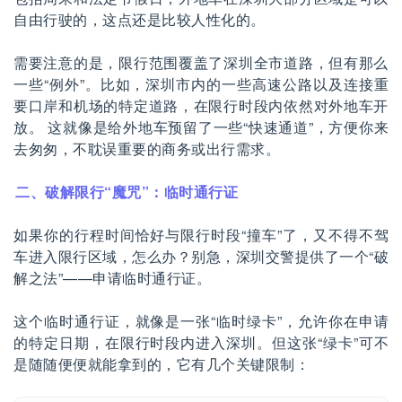
自由行驶的，这点还是比较人性化的。
需要注意的是，限行范围覆盖了深圳全市道路，但有那么
一些“例外”。比如，深圳市内的一些高速公路以及连接重
要口岸和机场的特定道路，在限行时段内依然对外地车开
放。 这就像是给外地车预留了一些“快速通道”，方便你来
去匆匆，不耽误重要的商务或出行需求。
二、破解限行“魔咒”：临时通行证
如果你的行程时间恰好与限行时段“撞车”了，又不得不驾
车进入限行区域，怎么办？别急，深圳交警提供了一个“破
解之法”——申请临时通行证。
这个临时通行证，就像是一张“临时绿卡”，允许你在申请
的特定日期，在限行时段内进入深圳。但这张“绿卡”可不
是随随便便就能拿到的，它有几个关键限制：