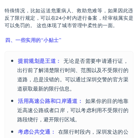
特殊情况，比如运送危重病人、救助危难等，如果因此违
反了限行规定，可以在24小时内进行备案，经审核属实是
可以免罚的。 这也体现了城市管理中柔性的一面。
四、一些实用的“小贴士”
无论是否需要申请通行证，
提前规划是王道：
出行前了解清楚限行时间、范围以及不受限行的
道路，总是没错的。可以通过深圳交警的官方渠
道获取最新的限行信息。
如果你的目的地靠
活用高速公路和口岸通道：
近高速公路或者口岸，可以考虑利用不受限行的
路段绕行，避开限行区域。
在限行时段内，深圳发达的公
考虑公共交通：