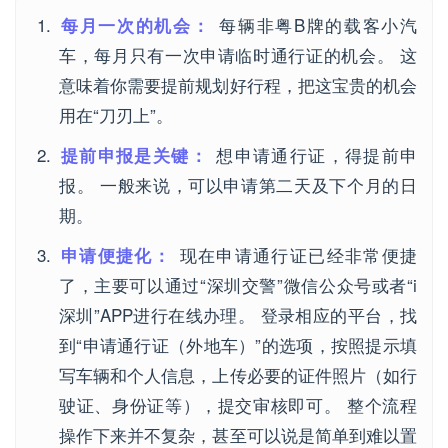
每辆非粤B牌的载客小汽
每月一次的机会：
车，每月只有一次申请临时通行证的机会。 这
意味着你需要提前规划好行程，把这宝贵的机会
用在“刀刃上”。
想申请通行证，得提前申
提前申报是关键：
报。 一般来说，可以申请第二天及下个月的日
期。
现在申请通行证已经非常便捷
申请便捷化：
了，主要可以通过“深圳交警”微信公众号或者“i
深圳”APP进行在线办理。 登录相应的平台，找
到“申请通行证（外地车）”的选项，按照提示填
写车辆和个人信息，上传必要的证件照片（如行
驶证、身份证等），提交审核即可。 整个流程
操作下来并不复杂，甚至可以说是简单到难以置