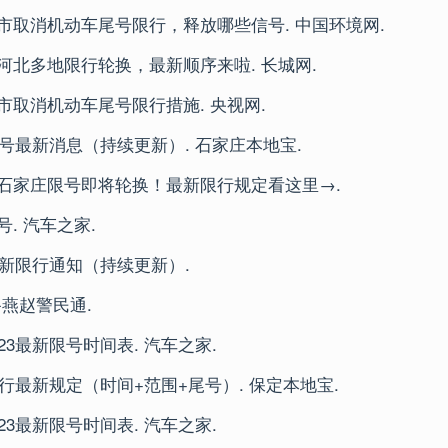
市取消机动车尾号限行，释放哪些信号. 中国环境网.
河北多地限行轮换，最新顺序来啦. 长城网.
市取消机动车尾号限行措施. 央视网.
限号最新消息（持续更新）. 石家庄本地宝.
石家庄限号即将轮换！最新限行规定看这里→.
. 汽车之家.
最新限行通知（持续更新）.
-燕赵警民通.
23最新限号时间表. 汽车之家.
限行最新规定（时间+范围+尾号）. 保定本地宝.
23最新限号时间表. 汽车之家.