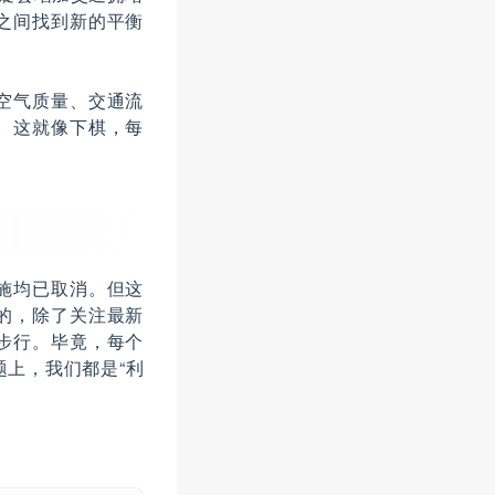
之间找到新的平衡
空气质量、交通流
。这就像下棋，每
施均已取消。但这
的，除了关注最新
步行。毕竟，每个
上，我们都是“利