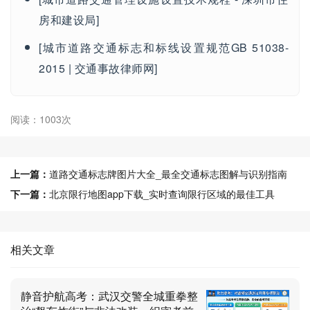
房和建设局]
[城市道路交通标志和标线设置规范GB 51038-
2015 | 交通事故律师网]
阅读：1003次
上一篇：
道路交通标志牌图片大全_最全交通标志图解与识别指南
下一篇：
北京限行地图app下载_实时查询限行区域的最佳工具
相关文章
静音护航高考：武汉交警全城重拳整