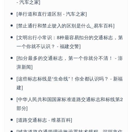
- 汽车之家]
[单行道和直行道区别 - 汽车之家]
[禁止通行和禁止驶入的区别是什么_易车百科]
[文明出行小常识：8种最容易扣分的交通标志，第
一个你就不认识？ - 福建交警]
[扣分最多的交通标志，第一个你就分不清！ - 澎
湃新闻]
[这些标志标线是“生命线”！你全都认识吗？ - 新福
建]
[中华人民共和国国家标准道路交通标志和标线第2
部分]
[道路交通标志 - 维基百科]
[城市道路交通管理设施设置技术规程 - 深圳市住