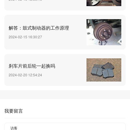
解答：鼓式制动器的工作原理
2024-02-15 16:30:27
刹车片前后轮一起换吗
2024-02-20 12:54:24
我要留言