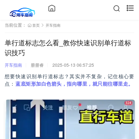
当前位置：
首页
开车指南
单行道标志怎么看_教你快速识别单行道标
识技巧
开车指南
册册睿
2025-05-13 06:57:25
想要快速识别单行道标志？其实并不复杂，记住核心要
点：
蓝底矩形加白色箭头，指向哪里，就只能往哪里走。