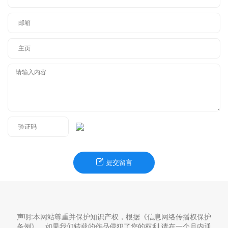
提交留言
声明:本网站尊重并保护知识产权，根据《信息网络传播权保护
条例》，如果我们转载的作品侵犯了您的权利,请在一个月内通